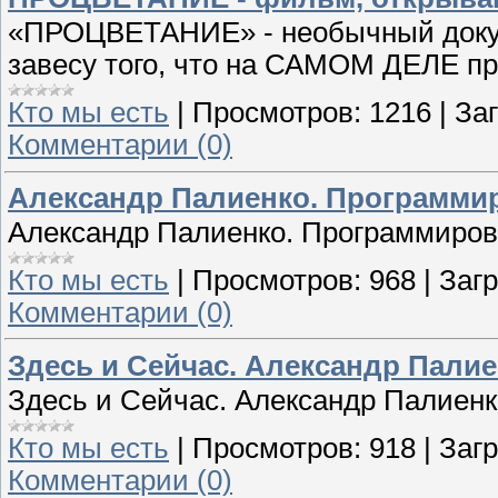
«ПРОЦВЕТАНИЕ» - необычный доку
завесу того, что на САМОМ ДЕЛЕ п
Кто мы есть
|
Просмотров:
1216
|
Заг
Комментарии (0)
Александр Палиенко. Программи
Александр Палиенко. Программиров
Кто мы есть
|
Просмотров:
968
|
Загр
Комментарии (0)
Здесь и Сейчас. Александр Пали
Здесь и Сейчас. Александр Палиенк
Кто мы есть
|
Просмотров:
918
|
Загр
Комментарии (0)