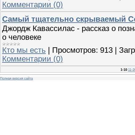
Комментарии (0)
Самый тщательно скрываемый Сек
Джордж Кавассилас - рассказ о позн
о человеке
Кто мы есть
|
Просмотров:
913
|
Загр
Комментарии (0)
1-10
11-2
Полная версия сайта