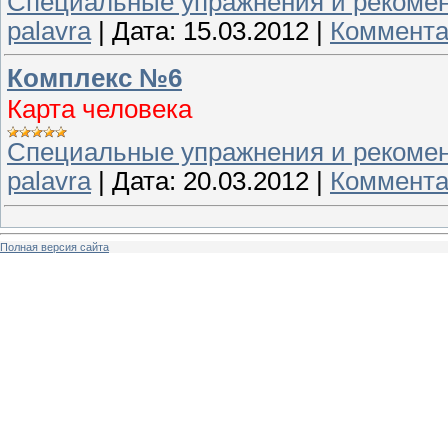
Специальные упражнения и рекоме
palavra
|
Дата:
15.03.2012
|
Коммента
Комплекс №6
Карта человека
Специальные упражнения и рекоме
palavra
|
Дата:
20.03.2012
|
Коммента
Полная версия сайта