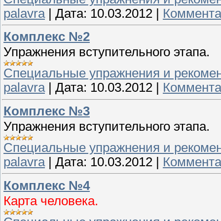
palavra
|
Дата:
10.03.2012
|
Коммента
Комплекс №2
Упражнения вступительного этапа.
Специальные упражнения и рекоме
palavra
|
Дата:
10.03.2012
|
Коммента
Комплекс №3
Упражнения вступительного этапа.
Специальные упражнения и рекоме
palavra
|
Дата:
10.03.2012
|
Коммента
Комплекс №4
Карта человека.